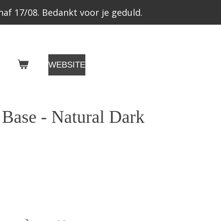
af 17/08. Bedankt voor je geduld.
WEBSITE
 Base - Natural Dark