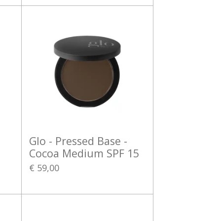
Glo - Pressed Base -
Cocoa Medium SPF 15
€ 59,00