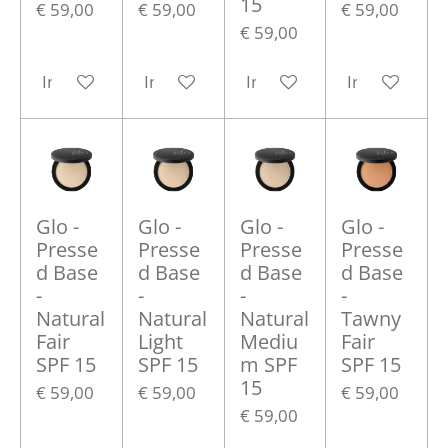
15
€ 59,00
€ 59,00
€ 59,00
€ 59,00
In winkelwagen
In winkelwagen
In winkelwagen
In winkelwa
Glo -
Glo -
Glo -
Glo -
Presse
Presse
Presse
Presse
d Base
d Base
d Base
d Base
-
-
-
-
Natural
Natural
Natural
Tawny
Fair
Light
Mediu
Fair
SPF 15
SPF 15
m SPF
SPF 15
15
€ 59,00
€ 59,00
€ 59,00
€ 59,00