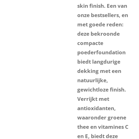
skin finish. Een van
onze bestsellers, en
met goede reden:
deze bekroonde
compacte
poederfoundation
biedt langdurige
dekking met een
natuurlijke,
gewichtloze finish.
Verrijkt met
antioxidanten,
waaronder groene
thee en vitamines C
en E, biedt deze