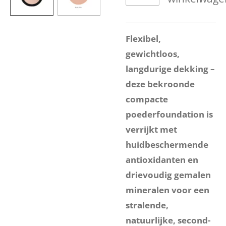
Flexibel,
gewichtloos,
langdurige dekking –
deze bekroonde
compacte
poederfoundation is
verrijkt met
huidbeschermende
antioxidanten en
drievoudig gemalen
mineralen voor een
stralende,
natuurlijke, second-