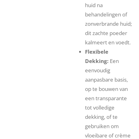
huid na
behandelingen of
zonverbrande huid;
dit zachte poeder
kalmeert en voedt.
Flexibele
Dekking:
Een
eenvoudig
aanpasbare basis,
op te bouwen van
een transparante
tot volledige
dekking, of te
gebruiken om
vloeibare of crème