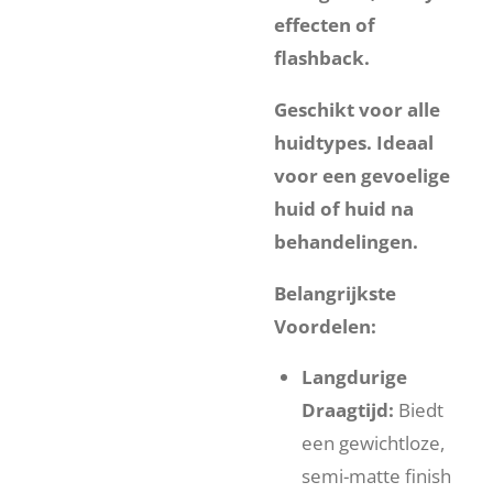
effecten of
flashback.
Geschikt voor alle
huidtypes. Ideaal
voor een gevoelige
huid of huid na
behandelingen.
Belangrijkste
Voordelen:
Langdurige
Draagtijd:
Biedt
een gewichtloze,
semi-matte finish