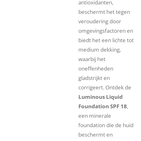
antioxidanten,
beschermt het tegen
veroudering door
omgevingsfactoren en
biedt het een lichte tot
medium dekking,
waarbij het
oneffenheden
gladstrijkt en
corrigeert. Ontdek de
Luminous Liquid
Foundation SPF 18
,
een minerale
foundation die de huid
beschermt en