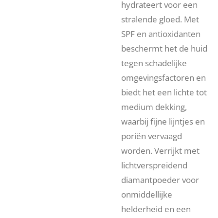
hydrateert voor een
stralende gloed. Met
SPF en antioxidanten
beschermt het de huid
tegen schadelijke
omgevingsfactoren en
biedt het een lichte tot
medium dekking,
waarbij fijne lijntjes en
poriën vervaagd
worden. Verrijkt met
lichtverspreidend
diamantpoeder voor
onmiddellijke
helderheid en een