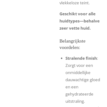
vlekkeloze teint.
Geschikt voor alle
huidtypes—behalve
zeer vette huid.
Belangrijkste
voordelen:
Stralende finish
:
Zorgt voor een
onmiddellijke
dauwachtige gloed
en een
gehydrateerde
uitstraling.