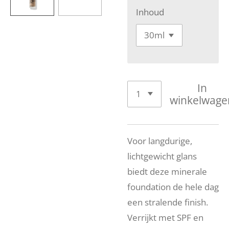
Inhoud
In
winkelwage
Voor langdurige,
lichtgewicht glans
biedt deze minerale
foundation de hele dag
een stralende finish.
Verrijkt met SPF en