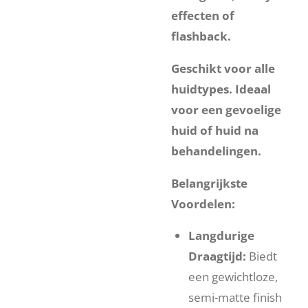
effecten of
flashback.
Geschikt voor alle
huidtypes. Ideaal
voor een gevoelige
huid of huid na
behandelingen.
Belangrijkste
Voordelen:
Langdurige
Draagtijd:
Biedt
een gewichtloze,
semi-matte finish