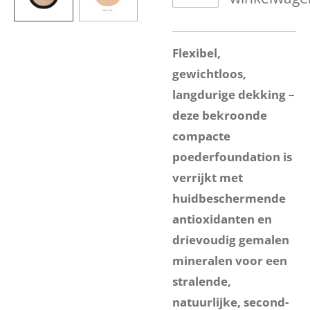
Flexibel,
gewichtloos,
langdurige dekking –
deze bekroonde
compacte
poederfoundation is
verrijkt met
huidbeschermende
antioxidanten en
drievoudig gemalen
mineralen voor een
stralende,
natuurlijke, second-