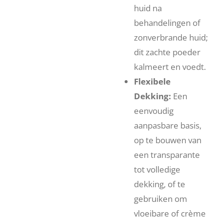
huid na
behandelingen of
zonverbrande huid;
dit zachte poeder
kalmeert en voedt.
Flexibele
Dekking:
Een
eenvoudig
aanpasbare basis,
op te bouwen van
een transparante
tot volledige
dekking, of te
gebruiken om
vloeibare of crème