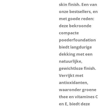
skin finish. Een van
onze bestsellers, en
met goede reden:
deze bekroonde
compacte
poederfoundation
biedt langdurige
dekking met een
natuurlijke,
gewichtloze finish.
Verrijkt met
antioxidanten,
waaronder groene
thee en vitamines C
en E, biedt deze