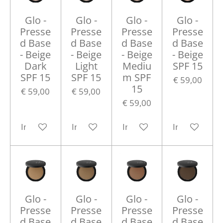
Glo -
Glo -
Glo -
Glo -
Presse
Presse
Presse
Presse
d Base
d Base
d Base
d Base
- Beige
- Beige
- Beige
- Beige
Dark
Light
Mediu
SPF 15
SPF 15
SPF 15
m SPF
€ 59,00
15
€ 59,00
€ 59,00
€ 59,00
In winkelwagen
In winkelwagen
In winkelwagen
In winkelwa
Glo -
Glo -
Glo -
Glo -
Presse
Presse
Presse
Presse
d Base
d Base
d Base
d Base