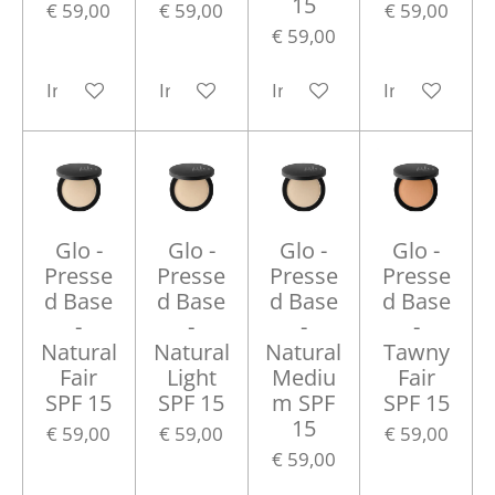
15
€ 59,00
€ 59,00
€ 59,00
€ 59,00
In winkelwagen
In winkelwagen
In winkelwagen
In winkelwa
Glo -
Glo -
Glo -
Glo -
Presse
Presse
Presse
Presse
d Base
d Base
d Base
d Base
-
-
-
-
Natural
Natural
Natural
Tawny
Fair
Light
Mediu
Fair
SPF 15
SPF 15
m SPF
SPF 15
15
€ 59,00
€ 59,00
€ 59,00
€ 59,00