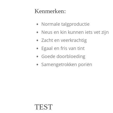
Kenmerken:
Normale talgproductie
Neus en kin kunnen iets vet zijn
Zacht en veerkrachtig
Egaal en fris van tint
Goede doorbloeding
Samengetrokken poriën
TEST