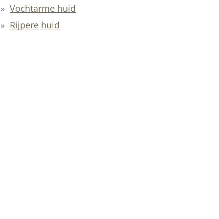
Vochtarme huid
Rijpere huid