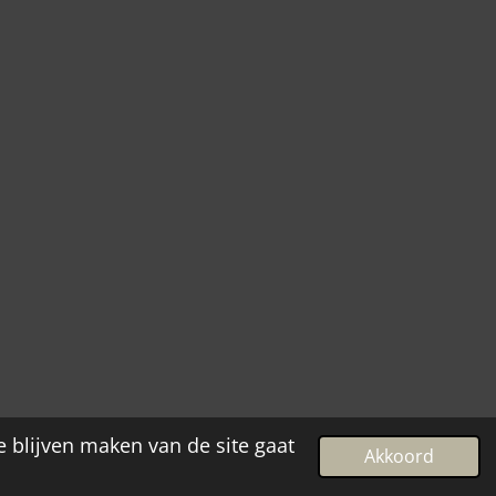
e blijven maken van de site gaat
Akkoord