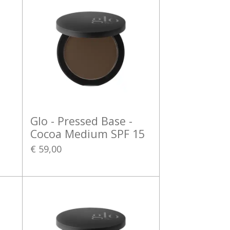
Glo - Pressed Base -
Cocoa Medium SPF 15
€ 59,00