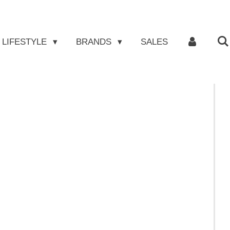
LIFESTYLE
BRANDS
SALES