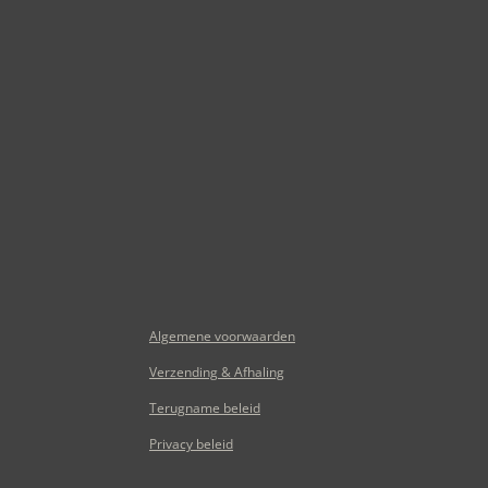
Algemene voorwaarden
Verzending & Afhaling
Terugname beleid
Privacy beleid