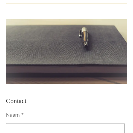
Contact
Naam *