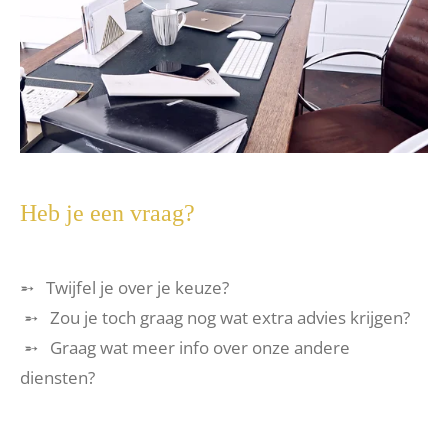
Heb je een vraag?
➵ Twijfel je over je keuze?
➵ Zou je toch graag nog wat extra advies krijgen?
➵ Graag wat meer info over onze andere
diensten?