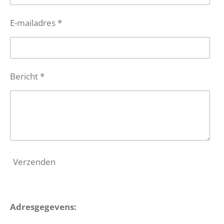
E-mailadres *
Bericht *
Verzenden
Adresgegevens: