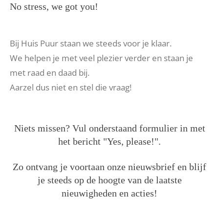
No stress, we got you!
Bij Huis Puur staan we steeds voor je klaar.
We helpen je met veel plezier verder en staan je
met raad en daad bij.
Aarzel dus niet en stel die vraag!
Niets missen? Vul onderstaand formulier in met
het bericht "Yes, please!".
Zo ontvang je voortaan onze nieuwsbrief en blijf
je steeds op de hoogte van de laatste
nieuwigheden en acties!