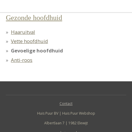
Gezonde hoofdhuid
Haaruitval
Vette hoofdhuid
Gevoelige hoofdhuid
Anti-roos
Contact
Huis Puur BV | Huis Puur Webshop
Albertlaan 7 | 1982 Elewijt