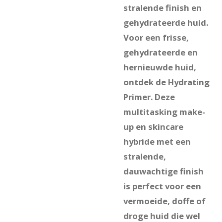
stralende finish en
gehydrateerde huid.
Voor een frisse,
gehydrateerde en
hernieuwde huid,
ontdek de Hydrating
Primer. Deze
multitasking make-
up en skincare
hybride met een
stralende,
dauwachtige finish
is perfect voor een
vermoeide, doffe of
droge huid die wel