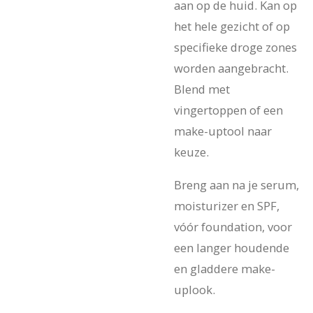
aan op de huid. Kan op
het hele gezicht of op
specifieke droge zones
worden aangebracht.
Blend met
vingertoppen of een
make-uptool naar
keuze.
Breng aan na je serum,
moisturizer en SPF,
vóór foundation, voor
een langer houdende
en gladdere make-
uplook.