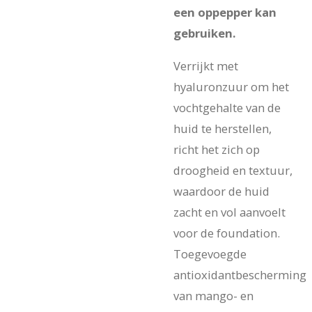
een oppepper kan
gebruiken.
Verrijkt met
hyaluronzuur om het
vochtgehalte van de
huid te herstellen,
richt het zich op
droogheid en textuur,
waardoor de huid
zacht en vol aanvoelt
voor de foundation.
Toegevoegde
antioxidantbescherming
van mango- en