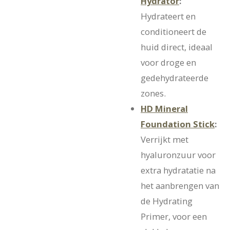
Hydrator
:
Hydrateert en
conditioneert de
huid direct, ideaal
voor droge en
gedehydrateerde
zones.
HD Mineral
Foundation Stick
:
Verrijkt met
hyaluronzuur voor
extra hydratatie na
het aanbrengen van
de Hydrating
Primer, voor een