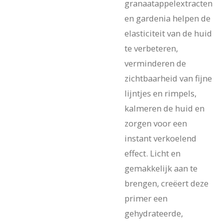
granaatappelextracten
en gardenia helpen de
elasticiteit van de huid
te verbeteren,
verminderen de
zichtbaarheid van fijne
lijntjes en rimpels,
kalmeren de huid en
zorgen voor een
instant verkoelend
effect. Licht en
gemakkelijk aan te
brengen, creëert deze
primer een
gehydrateerde,