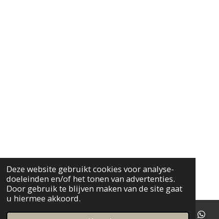
Deze website gebruikt cookies voor analyse-
doeleinden en/of het tonen van advertenties.
Door gebruik te blijven maken van de site gaat
u hiermee akkoord.