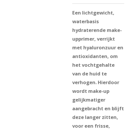
Een lichtgewicht,
waterbasis
hydraterende make-
upprimer, verrijkt
met hyaluronzuur en
antioxidanten, om
het vochtgehalte
van de huid te
verhogen. Hierdoor
wordt make-up
gelijkmatiger
aangebracht en blijft
deze langer zitten,
voor een frisse,