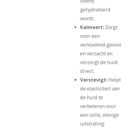
intens
gehydrateerd
wordt.
Kalmeert:
Zorgt
voor een
verkoelend gevoel
en verzacht en
verzorgt de huid
direct.
Verstevigt:
Helpt
de elasticiteit van
de huid te
verbeteren voor
een volle, stevige
uitstraling.