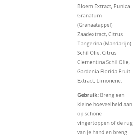
Bloem Extract, Punica
Granatum
(Granaatappel)
Zaadextract, Citrus
Tangerina (Mandarijn)
Schil Olie, Citrus
Clementina Schil Olie,
Gardenia Florida Fruit
Extract, Limonene.
Gebruik:
Breng een
kleine hoeveelheid aan
op schone
vingertoppen of de rug
van je hand en breng