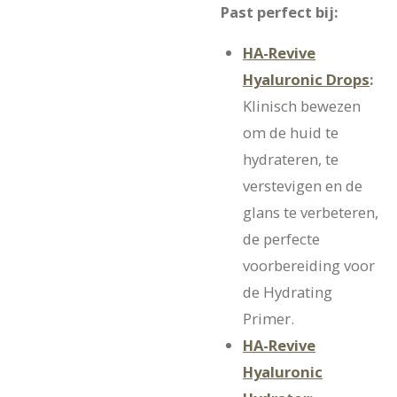
Past perfect bij:
HA-Revive
Hyaluronic Drops
:
Klinisch bewezen
om de huid te
hydrateren, te
verstevigen en de
glans te verbeteren,
de perfecte
voorbereiding voor
de Hydrating
Primer.
HA-Revive
Hyaluronic