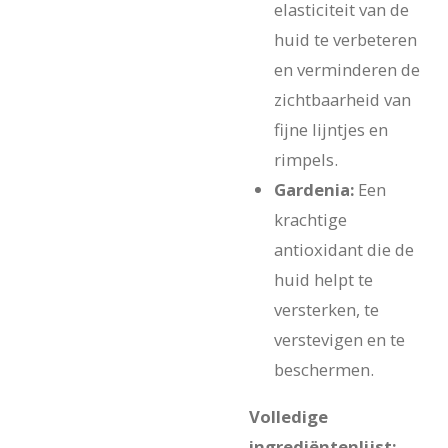
elasticiteit van de
huid te verbeteren
en verminderen de
zichtbaarheid van
fijne lijntjes en
rimpels.
Gardenia:
Een
krachtige
antioxidant die de
huid helpt te
versterken, te
verstevigen en te
beschermen.
Volledige
ingrediëntenlijst: