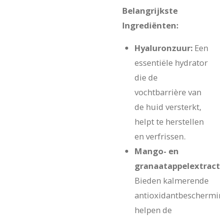
Belangrijkste
Ingrediënten:
Hyaluronzuur:
Een
essentiële hydrator
die de
vochtbarrière van
de huid versterkt,
helpt te herstellen
en verfrissen.
Mango- en
granaatappelextract
Bieden kalmerende
antioxidantbeschermi
helpen de