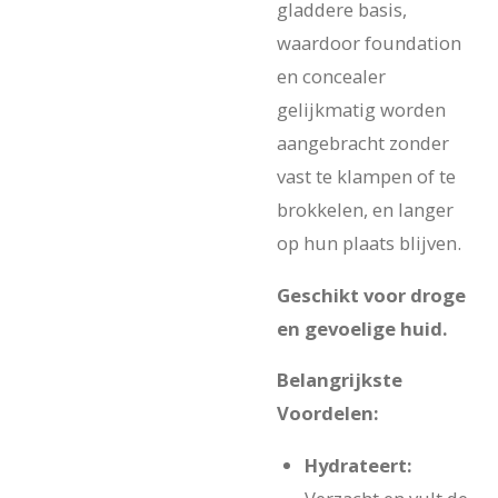
gladdere basis,
waardoor foundation
en concealer
gelijkmatig worden
aangebracht zonder
vast te klampen of te
brokkelen, en langer
op hun plaats blijven.
Geschikt voor droge
en gevoelige huid.
Belangrijkste
Voordelen:
Hydrateert: