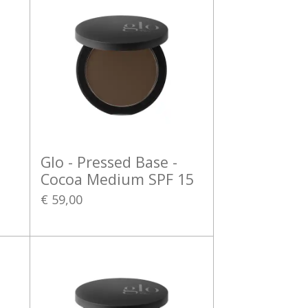
Glo - Pressed Base -
Cocoa Medium SPF 15
€ 59,00