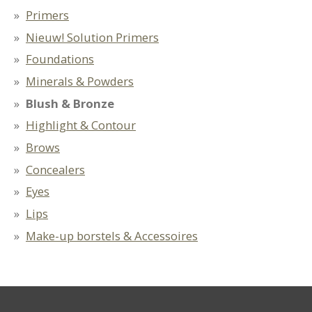
Primers
Nieuw! Solution Primers
Foundations
Minerals & Powders
Blush & Bronze
Highlight & Contour
Brows
Concealers
Eyes
Lips
Make-up borstels & Accessoires