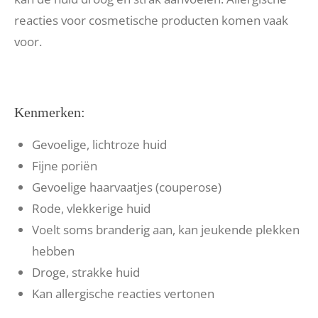
reacties voor cosmetische producten komen vaak
voor.
Kenmerken:
Gevoelige, lichtroze huid
Fijne poriën
Gevoelige haarvaatjes (couperose)
Rode, vlekkerige huid
Voelt soms branderig aan, kan jeukende plekken
hebben
Droge, strakke huid
Kan allergische reacties vertonen