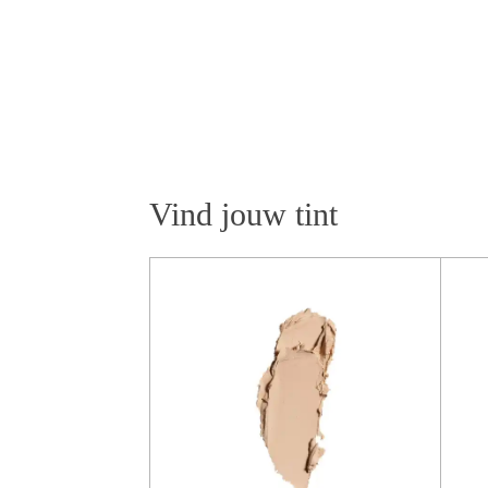
Vind jouw tint