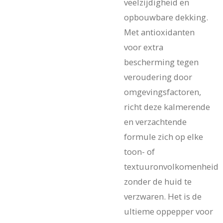
veelzijdigheid en
opbouwbare dekking.
Met antioxidanten
voor extra
bescherming tegen
veroudering door
omgevingsfactoren,
richt deze kalmerende
en verzachtende
formule zich op elke
toon- of
textuuronvolkomenheid
zonder de huid te
verzwaren. Het is de
ultieme oppepper voor