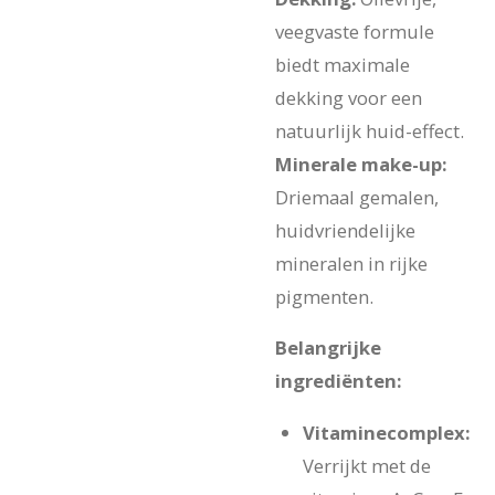
veegvaste formule
biedt maximale
dekking voor een
natuurlijk huid-effect.
Minerale make-up:
Driemaal gemalen,
huidvriendelijke
mineralen in rijke
pigmenten.
Belangrijke
ingrediënten:
Vitaminecomplex:
Verrijkt met de