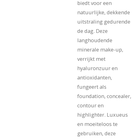
biedt voor een
natuurlijke, dekkende
uitstraling gedurende
de dag. Deze
langhoudende
minerale make-up,
verrijkt met
hyaluronzuur en
antioxidanten,
fungeert als
foundation, concealer,
contour en
highlighter. Luxueus
en moeiteloos te
gebruiken, deze