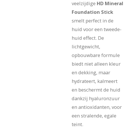
veelzijdige
HD Mineral
Foundation Stick
smelt perfect in de
huid voor een tweede-
huid effect. De
lichtgewicht,
opbouwbare formule
biedt niet alleen kleur
en dekking, maar
hydrateert, kalmeert
en beschermt de huid
dankzij hyaluronzuur
en antioxidanten, voor
een stralende, egale
teint.