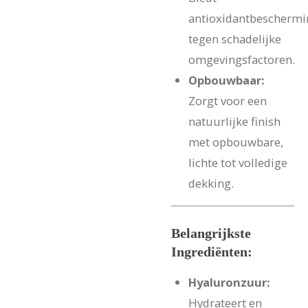
antioxidantbeschermi
tegen schadelijke
omgevingsfactoren.
Opbouwbaar:
Zorgt voor een
natuurlijke finish
met opbouwbare,
lichte tot volledige
dekking.
Belangrijkste
Ingrediënten:
Hyaluronzuur:
Hydrateert en