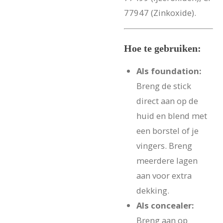
77947 (Zinkoxide).
Hoe te gebruiken:
Als foundation:
Breng de stick
direct aan op de
huid en blend met
een borstel of je
vingers. Breng
meerdere lagen
aan voor extra
dekking.
Als concealer:
Breng aan op