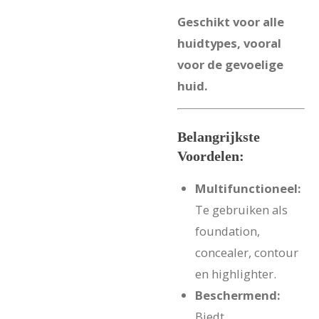
Geschikt voor alle
huidtypes, vooral
voor de gevoelige
huid.
Belangrijkste
Voordelen:
Multifunctioneel:
Te gebruiken als
foundation,
concealer, contour
en highlighter.
Beschermend:
Biedt