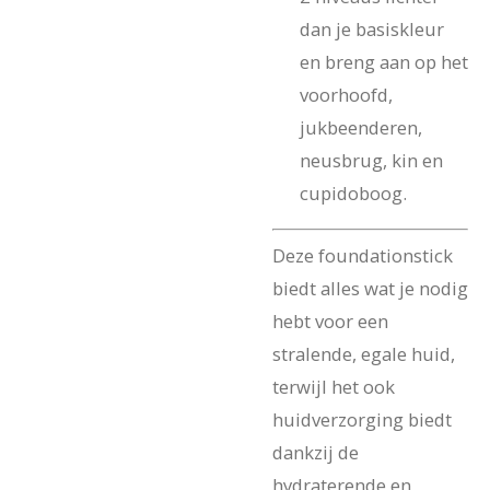
dan je basiskleur
en breng aan op het
voorhoofd,
jukbeenderen,
neusbrug, kin en
cupidoboog.
Deze foundationstick
biedt alles wat je nodig
hebt voor een
stralende, egale huid,
terwijl het ook
huidverzorging biedt
dankzij de
hydraterende en