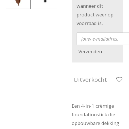
wanneer dit
product weer op
voorraad is.
Verzenden
Uitverkocht
Een 4-in-1 crèmige
foundationstick die
opbouwbare dekking