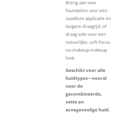
Breng aan voor
foundation voor een
naadloze applicatie en
langere draagtijd, of
draag solo voor een
natuurlijke, soft-focus,
no-makeup-makeup
look.
Geschikt voor alle
huidtypes—vooral
voor de
gecombineerde,
vette en
acnegevoelige huid.