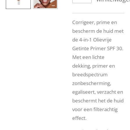
Corrigeer, prime en
bescherm de huid met
de 4-in-1 Olievrije
Getinte Primer SPF 30.
Met een lichte
dekking, primer en
breedspectrum
zonbescherming,
egaliseert, verzacht en
beschermt het de huid
voor een filterachtig
effect.