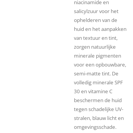
niacinamide en
salicylzuur voor het
ophelderen van de
huid en het aanpakken
van textuur en tint,
zorgen natuurlijke
minerale pigmenten
voor een opbouwbare,
semi-matte tint. De
volledig minerale SPF
30 en vitamine C
beschermen de huid
tegen schadelijke UV-
stralen, blauw licht en
omgevingsschade.