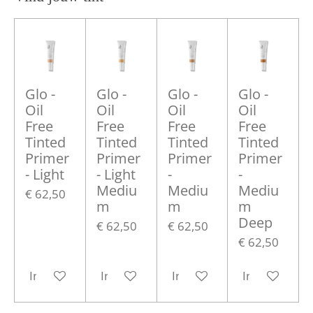
Glo -
Glo -
Glo -
Glo -
Oil
Oil
Oil
Oil
Free
Free
Free
Free
Tinted
Tinted
Tinted
Tinted
Primer
Primer
Primer
Primer
- Light
- Light
-
-
Mediu
Mediu
Mediu
€ 62,50
m
m
m
Deep
€ 62,50
€ 62,50
€ 62,50
In winkelwagen
In winkelwagen
In winkelwagen
In winkelwa