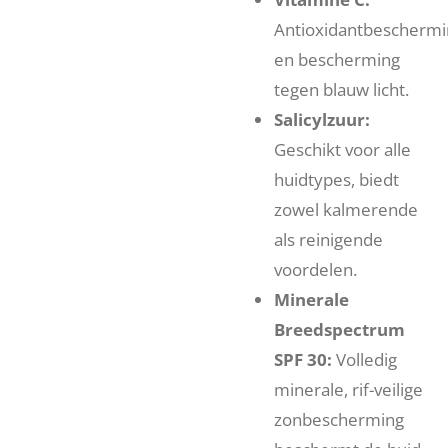
Antioxidantbeschermi
en bescherming
tegen blauw licht.
Salicylzuur:
Geschikt voor alle
huidtypes, biedt
zowel kalmerende
als reinigende
voordelen.
Minerale
Breedspectrum
SPF 30:
Volledig
minerale, rif-veilige
zonbescherming