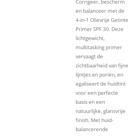
Corrigeer, bescherm
en balanceer met de
4-in-1 Olievrije Getinte
Primer SPF 30. Deze
lichtgewicht,
multitasking primer
vervaagt de
zichtbaarheid van fijne
lijntjes en poriën, en
egaliseert de huidtint
voor een perfecte
basis en een
natuurlijke, glansvrije
finish. Met huid-
balancerende