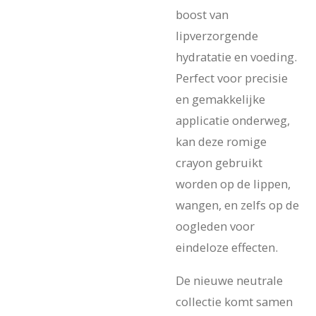
boost van
lipverzorgende
hydratatie en voeding.
Perfect voor precisie
en gemakkelijke
applicatie onderweg,
kan deze romige
crayon gebruikt
worden op de lippen,
wangen, en zelfs op de
oogleden voor
eindeloze effecten.
De nieuwe neutrale
collectie komt samen