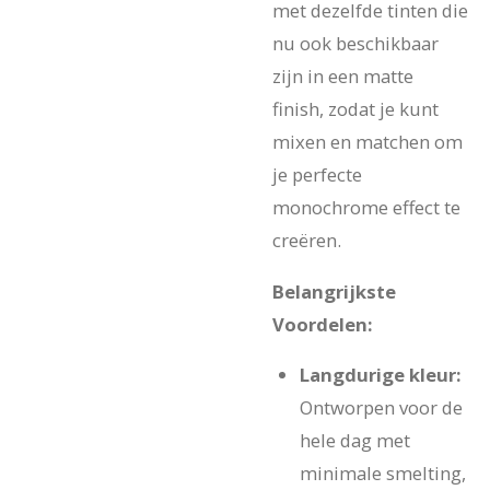
met dezelfde tinten die
nu ook beschikbaar
zijn in een matte
finish, zodat je kunt
mixen en matchen om
je perfecte
monochrome effect te
creëren.
Belangrijkste
Voordelen:
Langdurige kleur:
Ontworpen voor de
hele dag met
minimale smelting,