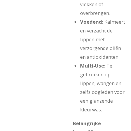
vlekken of
overbrengen.
Voedend:
Kalmeert
en verzacht de
lippen met
verzorgende oliën
en antioxidanten.
Multi-Use:
Te
gebruiken op
lippen, wangen en
zelfs oogleden voor
een glanzende
kleurwas.
Belangrijke