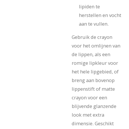
lipiden te
herstellen en vocht
aan te vullen.
Gebruik de crayon
voor het omlijnen van
de lippen, als een
romige lipkleur voor
het hele lipgebied, of
breng aan bovenop
lippenstift of matte
crayon voor een
blijvende glanzende
look met extra
dimensie. Geschikt