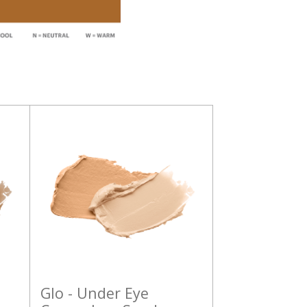
Glo - Under Eye