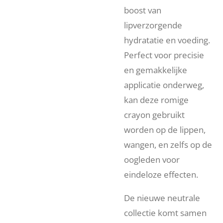
boost van
lipverzorgende
hydratatie en voeding.
Perfect voor precisie
en gemakkelijke
applicatie onderweg,
kan deze romige
crayon gebruikt
worden op de lippen,
wangen, en zelfs op de
oogleden voor
eindeloze effecten.
De nieuwe neutrale
collectie komt samen