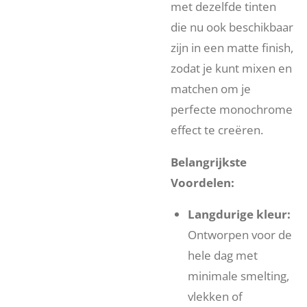
met dezelfde tinten
die nu ook beschikbaar
zijn in een matte finish,
zodat je kunt mixen en
matchen om je
perfecte monochrome
effect te creëren.
Belangrijkste
Voordelen:
Langdurige kleur:
Ontworpen voor de
hele dag met
minimale smelting,
vlekken of