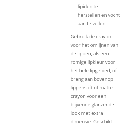
lipiden te
herstellen en vocht
aan te vullen.
Gebruik de crayon
voor het omlijnen van
de lippen, als een
romige lipkleur voor
het hele lipgebied, of
breng aan bovenop
lippenstift of matte
crayon voor een
blijvende glanzende
look met extra
dimensie. Geschikt