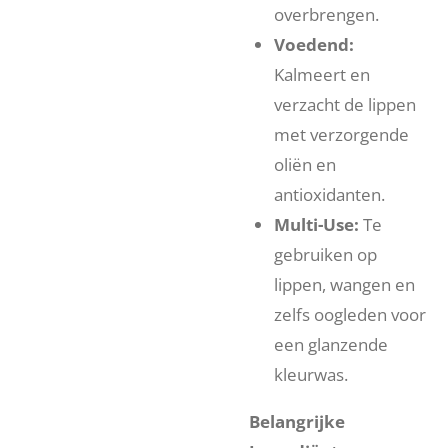
overbrengen.
Voedend:
Kalmeert en
verzacht de lippen
met verzorgende
oliën en
antioxidanten.
Multi-Use:
Te
gebruiken op
lippen, wangen en
zelfs oogleden voor
een glanzende
kleurwas.
Belangrijke