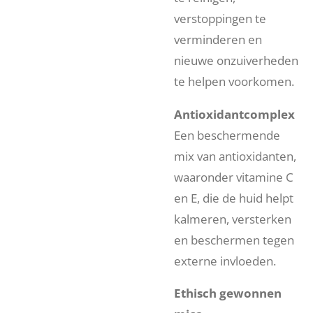
verstoppingen te
verminderen en
nieuwe onzuiverheden
te helpen voorkomen.
Antioxidantcomplex
Een beschermende
mix van antioxidanten,
waaronder vitamine C
en E, die de huid helpt
kalmeren, versterken
en beschermen tegen
externe invloeden.
Ethisch gewonnen