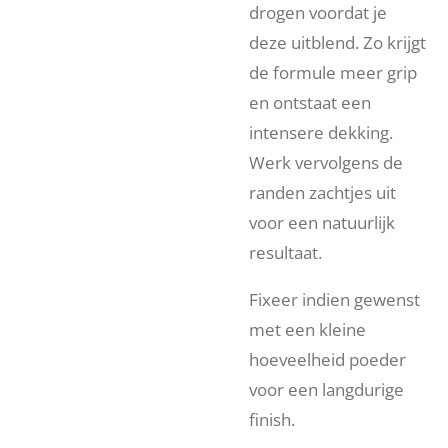
drogen voordat je
deze uitblend. Zo krijgt
de formule meer grip
en ontstaat een
intensere dekking.
Werk vervolgens de
randen zachtjes uit
voor een natuurlijk
resultaat.
Fixeer indien gewenst
met een kleine
hoeveelheid poeder
voor een langdurige
finish.