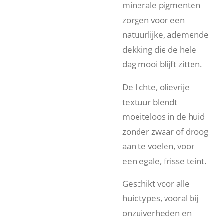
minerale pigmenten
zorgen voor een
natuurlijke, ademende
dekking die de hele
dag mooi blijft zitten.
De lichte, olievrije
textuur blendt
moeiteloos in de huid
zonder zwaar of droog
aan te voelen, voor
een egale, frisse teint.
Geschikt voor alle
huidtypes, vooral bij
onzuiverheden en