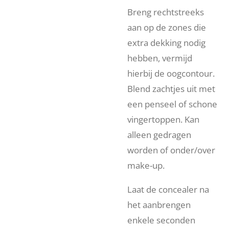
Breng rechtstreeks
aan op de zones die
extra dekking nodig
hebben, vermijd
hierbij de oogcontour.
Blend zachtjes uit met
een penseel of schone
vingertoppen. Kan
alleen gedragen
worden of onder/over
make-up.
Laat de concealer na
het aanbrengen
enkele seconden