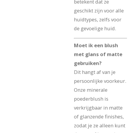
betekent dat ze
geschikt zijn voor alle
huidtypes, zelfs voor
de gevoelige huid.
Moet ik een blush
met glans of matte
gebruiken?
Dit hangt af van je
persoonlijke voorkeur.
Onze minerale
poederblush is
verkrijgbaar in matte
of glanzende finishes,
zodat je ze alleen kunt