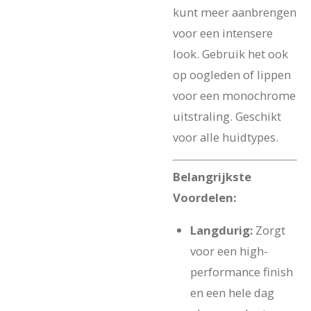
kunt meer aanbrengen
voor een intensere
look. Gebruik het ook
op oogleden of lippen
voor een monochrome
uitstraling. Geschikt
voor alle huidtypes.
Belangrijkste
Voordelen:
Langdurig:
Zorgt
voor een high-
performance finish
en een hele dag