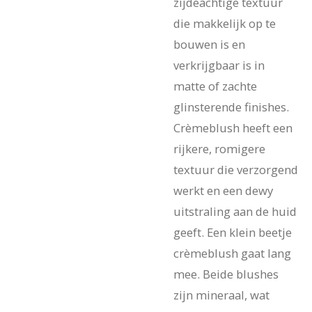
zijdeachtige textuur
die makkelijk op te
bouwen is en
verkrijgbaar is in
matte of zachte
glinsterende finishes.
Crèmeblush heeft een
rijkere, romigere
textuur die verzorgend
werkt en een dewy
uitstraling aan de huid
geeft. Een klein beetje
crèmeblush gaat lang
mee. Beide blushes
zijn mineraal, wat