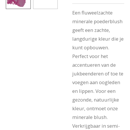
Een fluweelzachte
minerale poederblush
geeft een zachte,
langdurige kleur die je
kunt opbouwen.
Perfect voor het
accentueren van de
jukbeenderen of toe te
voegen aan oogleden
en lippen. Voor een
gezonde, natuurlijke
kleur, ontmoet onze
minerale blush.
Verkrijgbaar in semi-