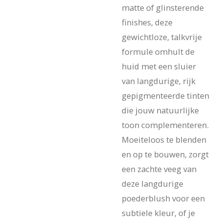
matte of glinsterende
finishes, deze
gewichtloze, talkvrije
formule omhult de
huid met een sluier
van langdurige, rijk
gepigmenteerde tinten
die jouw natuurlijke
toon complementeren.
Moeiteloos te blenden
en op te bouwen, zorgt
een zachte veeg van
deze langdurige
poederblush voor een
subtiele kleur, of je