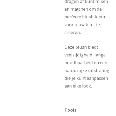
dragen of kunt mixen
en matchen om de
perfecte blush-kleur
voor jouw teint te
creëren.
Deze blush biedt
veelzijdigheid, lange
houdbaarheid en een
natuurlijke uitstraling
die je kunt aanpassen
aan elke look.
Tools