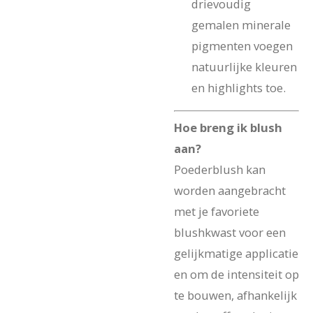
drievoudig
gemalen minerale
pigmenten voegen
natuurlijke kleuren
en highlights toe.
Hoe breng ik blush
aan?
Poederblush kan
worden aangebracht
met je favoriete
blushkwast voor een
gelijkmatige applicatie
en om de intensiteit op
te bouwen, afhankelijk