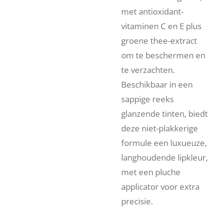
met antioxidant-
vitaminen C en E plus
groene thee-extract
om te beschermen en
te verzachten.
Beschikbaar in een
sappige reeks
glanzende tinten, biedt
deze niet-plakkerige
formule een luxueuze,
langhoudende lipkleur,
met een pluche
applicator voor extra
precisie.