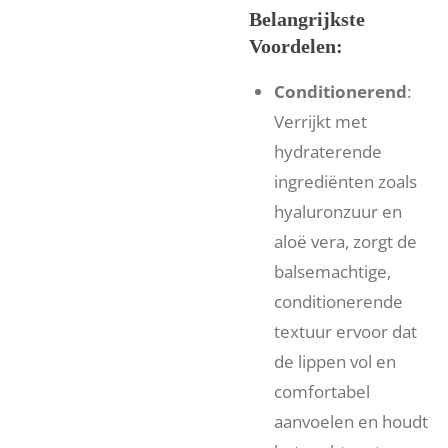
Belangrijkste
Voordelen:
Conditionerend
:
Verrijkt met
hydraterende
ingrediënten zoals
hyaluronzuur en
aloë vera, zorgt de
balsemachtige,
conditionerende
textuur ervoor dat
de lippen vol en
comfortabel
aanvoelen en houdt