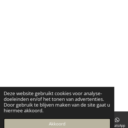
Deze website gebruikt cookies voor analyse-
doeleinden en/of het tonen van advertenties.
Door gebruik te blijven maken van de site gaat u
hiermee akkoord.
Akkoord
Instagram
WhatsApp