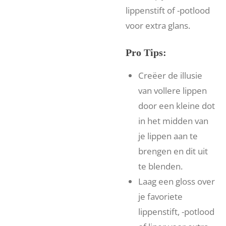
lippenstift of -potlood
voor extra glans.
Pro Tips:
Creëer de illusie
van vollere lippen
door een kleine dot
in het midden van
je lippen aan te
brengen en dit uit
te blenden.
Laag een gloss over
je favoriete
lippenstift, -potlood