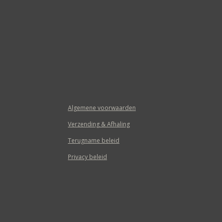
Algemene voorwaarden
Verzending & Afhaling
Terugname beleid
Privacy beleid