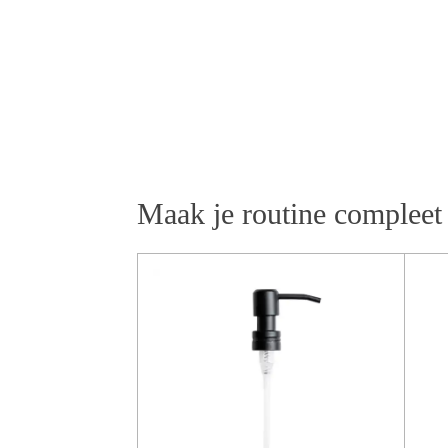
Maak je routine compleet