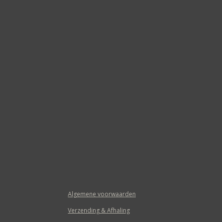
Algemene voorwaarden
Verzending & Afhaling