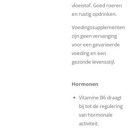
vloeistof. Goed roeren
en rustig opdrinken.
Voedingssupplementen
zijn geen vervanging
voor een gevarieerde
voeding en een
gezonde levensstijl.
Hormonen
Vitamine B6 draagt
bij tot de regulering
van hormonale
activiteit.