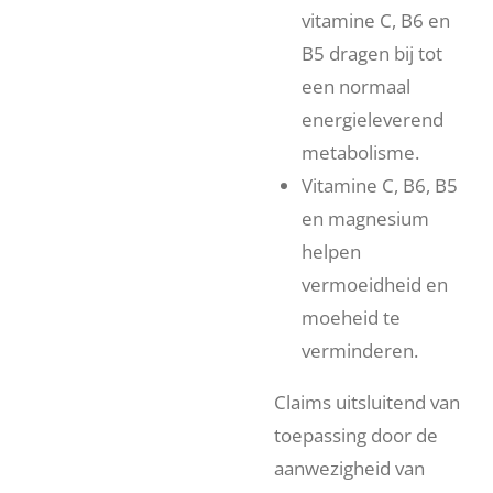
vitamine C, B6 en
B5 dragen bij tot
een normaal
energieleverend
metabolisme.
Vitamine C, B6, B5
en magnesium
helpen
vermoeidheid en
moeheid te
verminderen.
Claims uitsluitend van
toepassing door de
aanwezigheid van