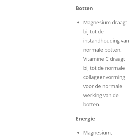
Botten
Magnesium draagt
bij tot de
instandhouding van
normale botten.
Vitamine C draagt
bij tot de normale
collageenvorming
voor de normale
werking van de
botten.
Energie
Magnesium,