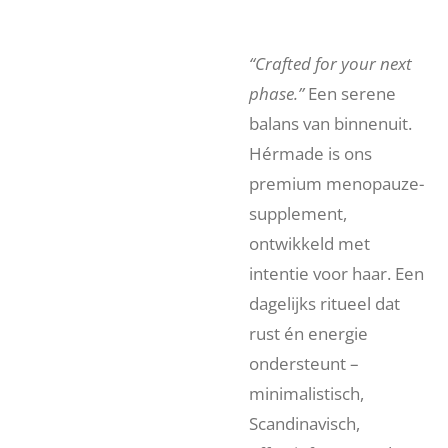
“Crafted for your next
phase.”
Een serene
balans van binnenuit.
Hérmade is ons
premium menopauze-
supplement,
ontwikkeld met
intentie voor haar. Een
dagelijks ritueel dat
rust én energie
ondersteunt –
minimalistisch,
Scandinavisch,