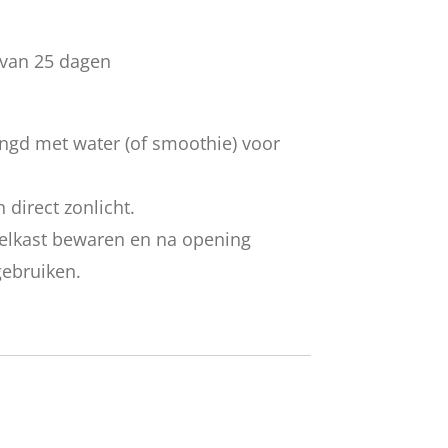
 van 25 dagen
ngd met water (of smoothie) voor
 direct zonlicht.
elkast bewaren en na opening
ebruiken.