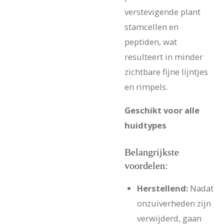
verstevigende plant
stamcellen en
peptiden, wat
resulteert in minder
zichtbare fijne lijntjes
en rimpels.
Geschikt voor alle
huidtypes
Belangrijkste
voordelen:
Herstellend:
Nadat
onzuiverheden zijn
verwijderd, gaan