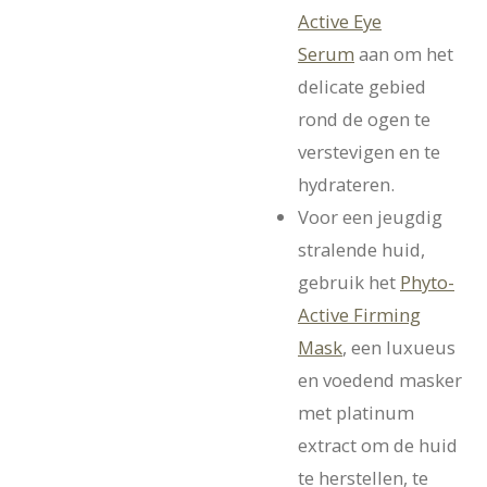
Active Eye
Serum
aan om het
delicate gebied
rond de ogen te
verstevigen en te
hydrateren.
Voor een jeugdig
stralende huid,
gebruik het
Phyto-
Active Firming
Mask
, een luxueus
en voedend masker
met platinum
extract om de huid
te herstellen, te