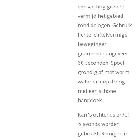
een vochtig gezicht,
vermijd het gebied
rond de ogen. Gebruik
lichte, cirkelvormige
bewegingen
gedurende ongeveer
60 seconden. Spoel
grondig af met warm
water en dep droog
met een schone
handdoek.
Kan 's ochtends en/of
's avonds worden
gebruikt. Reinigen is