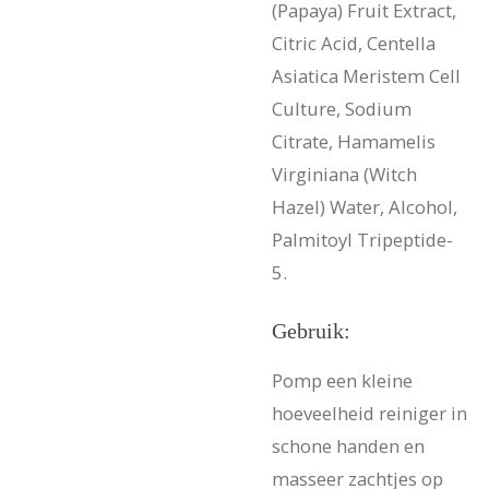
(Papaya) Fruit Extract,
Citric Acid, Centella
Asiatica Meristem Cell
Culture, Sodium
Citrate, Hamamelis
Virginiana (Witch
Hazel) Water, Alcohol,
Palmitoyl Tripeptide-
5.
Gebruik:
Pomp een kleine
hoeveelheid reiniger in
schone handen en
masseer zachtjes op