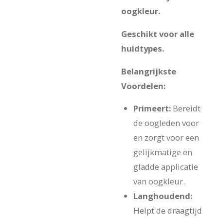
oogkleur.
Geschikt voor alle
huidtypes.
Belangrijkste
Voordelen:
Primeert:
Bereidt
de oogleden voor
en zorgt voor een
gelijkmatige en
gladde applicatie
van oogkleur.
Langhoudend:
Helpt de draagtijd