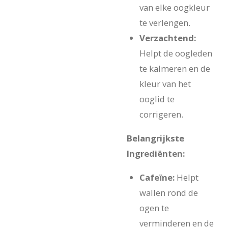
van elke oogkleur
te verlengen.
Verzachtend:
Helpt de oogleden
te kalmeren en de
kleur van het
ooglid te
corrigeren.
Belangrijkste
Ingrediënten:
Cafeïne:
Helpt
wallen rond de
ogen te
verminderen en de