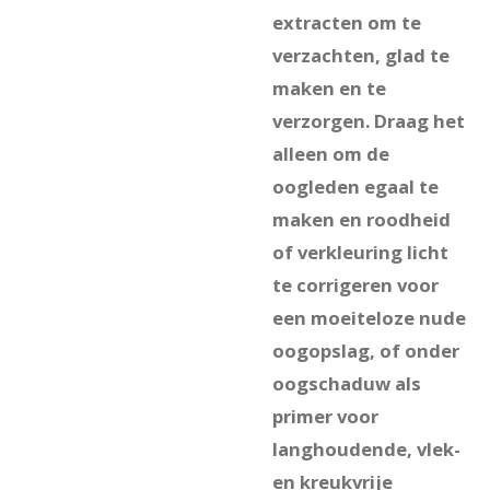
extracten om te
verzachten, glad te
maken en te
verzorgen. Draag het
alleen om de
oogleden egaal te
maken en roodheid
of verkleuring licht
te corrigeren voor
een moeiteloze nude
oogopslag, of onder
oogschaduw als
primer voor
langhoudende, vlek-
en kreukvrije