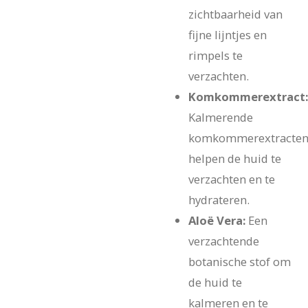
zichtbaarheid van
fijne lijntjes en
rimpels te
verzachten.
Komkommerextract:
Kalmerende
komkommerextracte
helpen de huid te
verzachten en te
hydrateren.
Aloë Vera:
Een
verzachtende
botanische stof om
de huid te
kalmeren en te