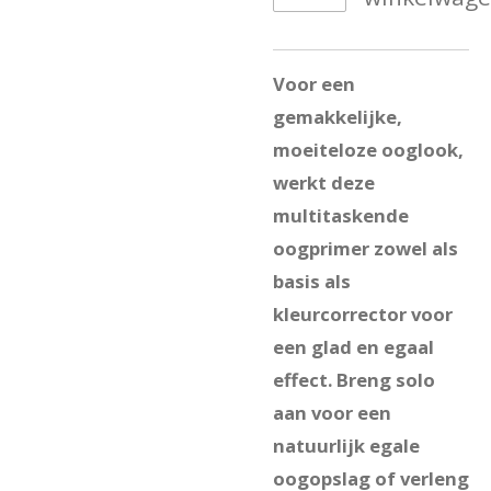
Voor een
gemakkelijke,
moeiteloze ooglook,
werkt deze
multitaskende
oogprimer zowel als
basis als
kleurcorrector voor
een glad en egaal
effect. Breng solo
aan voor een
natuurlijk egale
oogopslag of verleng