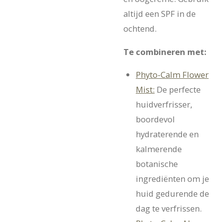
altijd een SPF in de
ochtend.
Te combineren met:
Phyto-Calm Flower
Mist:
De perfecte
huidverfrisser,
boordevol
hydraterende en
kalmerende
botanische
ingrediënten om je
huid gedurende de
dag te verfrissen.