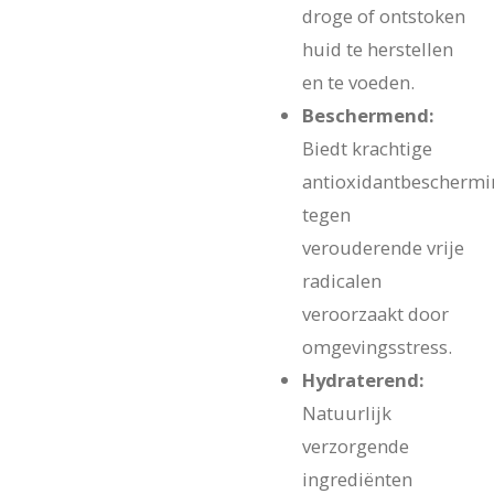
droge of ontstoken
huid te herstellen
en te voeden.
Beschermend:
Biedt krachtige
antioxidantbeschermi
tegen
verouderende vrije
radicalen
veroorzaakt door
omgevingsstress.
Hydraterend:
Natuurlijk
verzorgende
ingrediënten