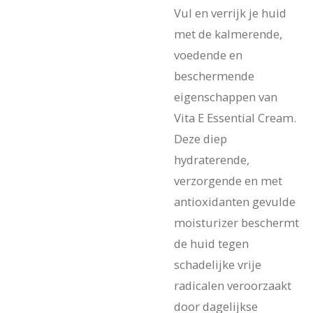
Vul en verrijk je huid
met de kalmerende,
voedende en
beschermende
eigenschappen van
Vita E Essential Cream.
Deze diep
hydraterende,
verzorgende en met
antioxidanten gevulde
moisturizer beschermt
de huid tegen
schadelijke vrije
radicalen veroorzaakt
door dagelijkse