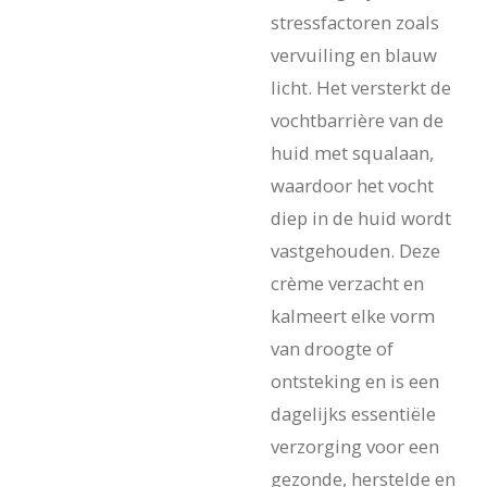
stressfactoren zoals
vervuiling en blauw
licht. Het versterkt de
vochtbarrière van de
huid met squalaan,
waardoor het vocht
diep in de huid wordt
vastgehouden. Deze
crème verzacht en
kalmeert elke vorm
van droogte of
ontsteking en is een
dagelijks essentiële
verzorging voor een
gezonde, herstelde en