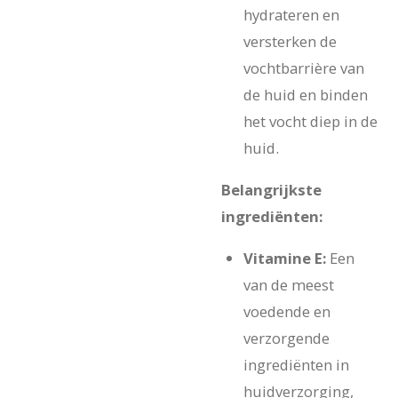
hydrateren en
versterken de
vochtbarrière van
de huid en binden
het vocht diep in de
huid.
Belangrijkste
ingrediënten:
Vitamine E:
Een
van de meest
voedende en
verzorgende
ingrediënten in
huidverzorging,