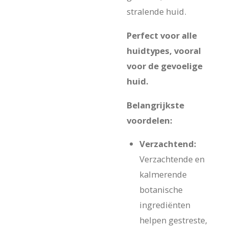
stralende huid.
Perfect voor alle
huidtypes, vooral
voor de gevoelige
huid.
Belangrijkste
voordelen:
Verzachtend:
Verzachtende en
kalmerende
botanische
ingrediënten
helpen gestreste,