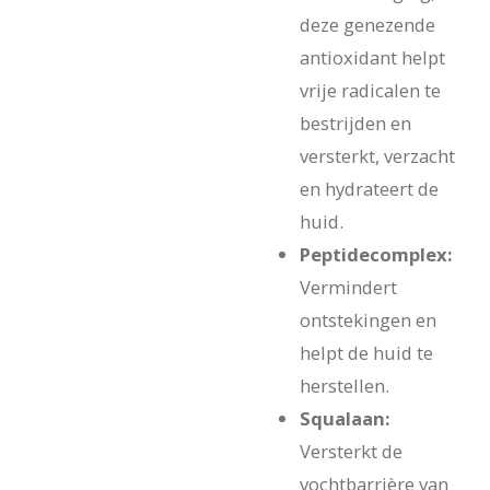
deze genezende
antioxidant helpt
vrije radicalen te
bestrijden en
versterkt, verzacht
en hydrateert de
huid.
Peptidecomplex:
Vermindert
ontstekingen en
helpt de huid te
herstellen.
Squalaan:
Versterkt de
vochtbarrière van