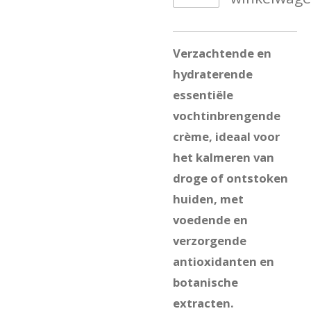
Verzachtende en
hydraterende
essentiële
vochtinbrengende
crème, ideaal voor
het kalmeren van
droge of ontstoken
huiden, met
voedende en
verzorgende
antioxidanten en
botanische
extracten.