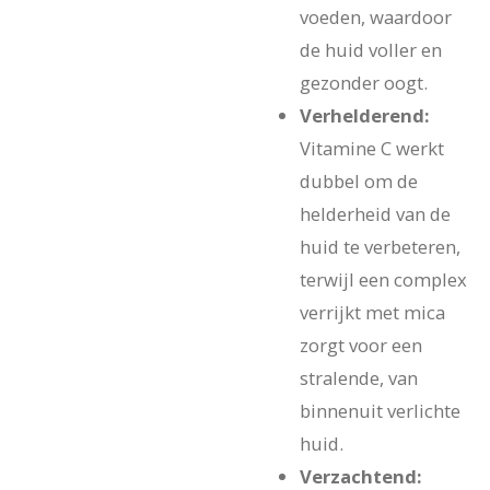
voeden, waardoor
de huid voller en
gezonder oogt.
Verhelderend:
Vitamine C werkt
dubbel om de
helderheid van de
huid te verbeteren,
terwijl een complex
verrijkt met mica
zorgt voor een
stralende, van
binnenuit verlichte
huid.
Verzachtend: