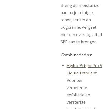
Breng de moisturizer
aan na je reiniger,
toner, serum en
oogcrème. Vergeet
niet om overdag altijd
SPF aan te brengen.
Combinatietips:
Hydra-Bright Pro 5
Liquid Exfoliant:
Voor een
verbeterde
exfoliatie en
versterkte