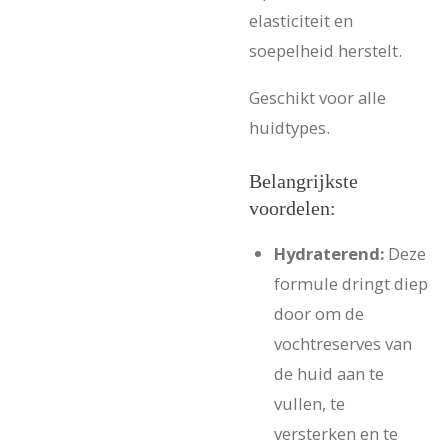
elasticiteit en
soepelheid herstelt.
Geschikt voor alle
huidtypes.
Belangrijkste
voordelen:
Hydraterend:
Deze
formule dringt diep
door om de
vochtreserves van
de huid aan te
vullen, te
versterken en te