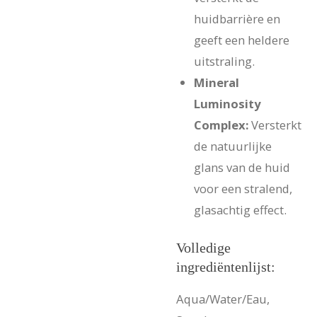
huidbarrière en
geeft een heldere
uitstraling.
Mineral
Luminosity
Complex:
Versterkt
de natuurlijke
glans van de huid
voor een stralend,
glasachtig effect.
Volledige
ingrediëntenlijst:
Aqua/Water/Eau,