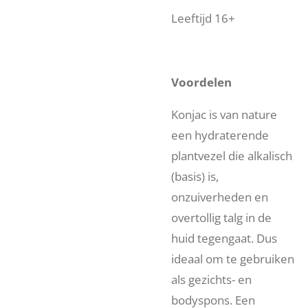
Leeftijd 16+
Voordelen
Konjac is van nature
een hydraterende
plantvezel die alkalisch
(basis) is,
onzuiverheden en
overtollig talg in de
huid tegengaat. Dus
ideaal om te gebruiken
als gezichts- en
bodyspons. Een