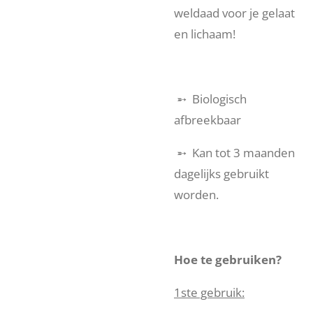
weldaad voor je gelaat
en lichaam!
➵ Biologisch
afbreekbaar
➵ Kan tot 3 maanden
dagelijks gebruikt
worden.
Hoe te gebruiken?
1ste gebruik: