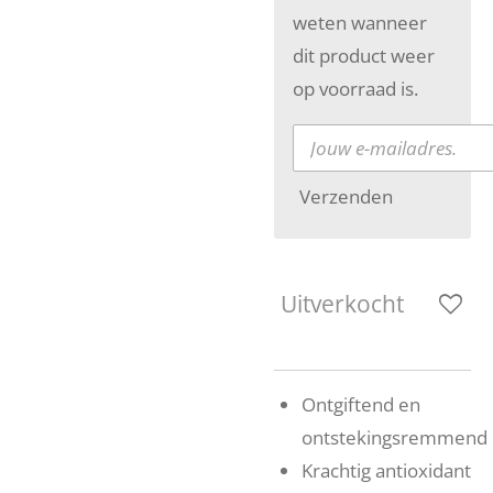
weten wanneer
dit product weer
op voorraad is.
Verzenden
Uitverkocht
Ontgiftend en
ontstekingsremmend
Krachtig antioxidant