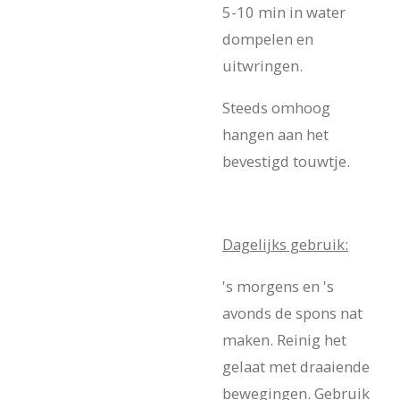
5-10 min in water
dompelen en
uitwringen.
Steeds omhoog
hangen aan het
bevestigd touwtje.
Dagelijks gebruik:
's morgens en 's
avonds de spons nat
maken. Reinig het
gelaat met draaiende
bewegingen. Gebruik