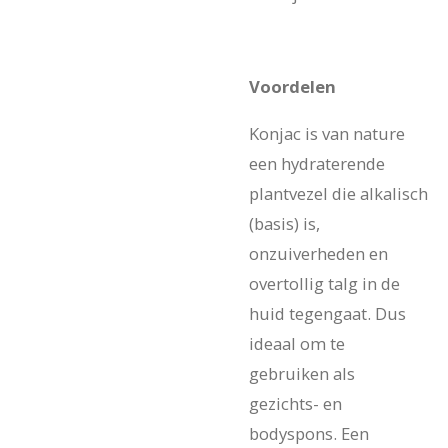
Voordelen
Konjac is van nature
een hydraterende
plantvezel die alkalisch
(basis) is,
onzuiverheden en
overtollig talg in de
huid tegengaat. Dus
ideaal om te
gebruiken als
gezichts- en
bodyspons. Een