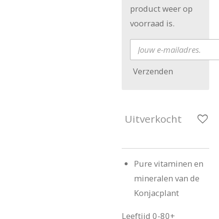
product weer op
voorraad is.
Verzenden
Uitverkocht
Pure vitaminen en
mineralen van de
Konjacplant
Leeftijd 0-80+