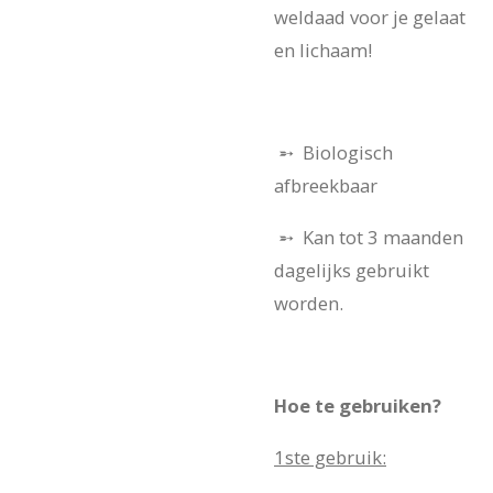
weldaad voor je gelaat
en lichaam!
➵ Biologisch
afbreekbaar
➵ Kan tot 3 maanden
dagelijks gebruikt
worden.
Hoe te gebruiken?
1ste gebruik: