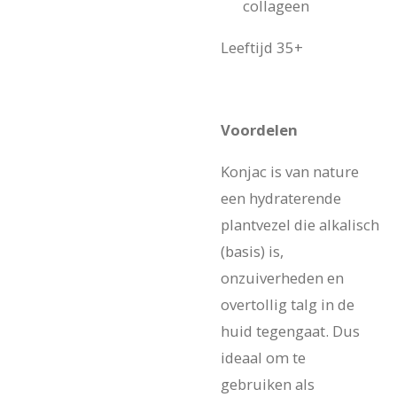
collageen
Leeftijd 35+
Voordelen
Konjac is van nature
een hydraterende
plantvezel die alkalisch
(basis) is,
onzuiverheden en
overtollig talg in de
huid tegengaat. Dus
ideaal om te
gebruiken als