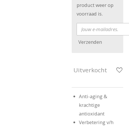
product weer op
voorraad is.
Verzenden
Uitverkocht
Anti-aging &
krachtige
antioxidant
Verbetering v/h