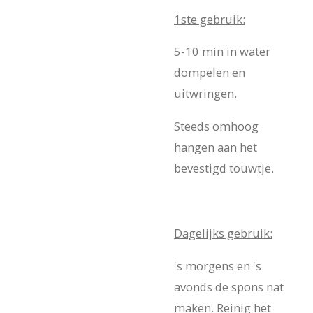
1ste gebruik:
5-10 min in water
dompelen en
uitwringen.
Steeds omhoog
hangen aan het
bevestigd touwtje.
Dagelijks gebruik:
's morgens en 's
avonds de spons nat
maken. Reinig het