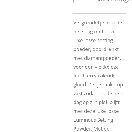
Vergrendel je look de
hele dag met deze
luxe losse setting
poeder, doordrenkt
met diamantpoeder,
voor een vlekkeloze
finish en stralende
gloed. Zet je make-up
vast zodat het de hele
dag op zijn plek blijft
met deze luxe losse
Luminous Setting
Powder. Met een