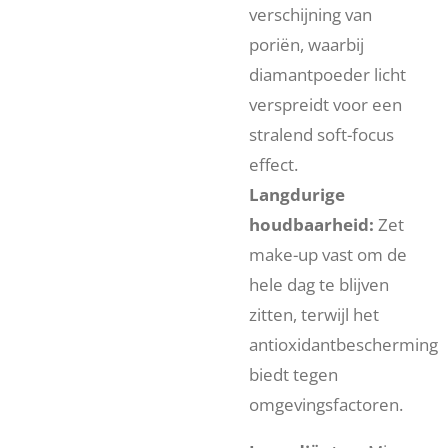
verschijning van
poriën, waarbij
diamantpoeder licht
verspreidt voor een
stralend soft-focus
effect.
Langdurige
houdbaarheid:
Zet
make-up vast om de
hele dag te blijven
zitten, terwijl het
antioxidantbescherming
biedt tegen
omgevingsfactoren.