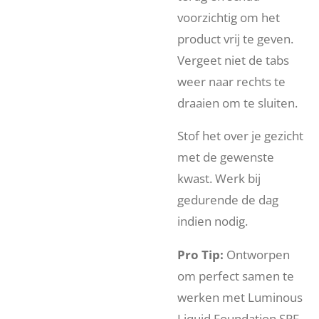
voorzichtig om het
product vrij te geven.
Vergeet niet de tabs
weer naar rechts te
draaien om te sluiten.
Stof het over je gezicht
met de gewenste
kwast. Werk bij
gedurende de dag
indien nodig.
Pro Tip:
Ontworpen
om perfect samen te
werken met Luminous
Liquid Foundation SPF