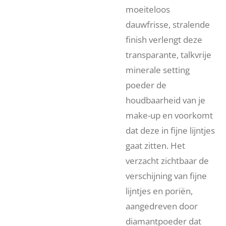
moeiteloos
dauwfrisse, stralende
finish verlengt deze
transparante, talkvrije
minerale setting
poeder de
houdbaarheid van je
make-up en voorkomt
dat deze in fijne lijntjes
gaat zitten. Het
verzacht zichtbaar de
verschijning van fijne
lijntjes en poriën,
aangedreven door
diamantpoeder dat