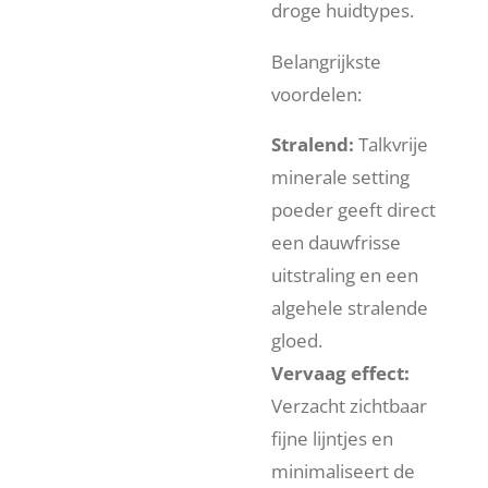
droge huidtypes.
Belangrijkste
voordelen:
Stralend:
Talkvrije
minerale setting
poeder geeft direct
een dauwfrisse
uitstraling en een
algehele stralende
gloed.
Vervaag effect:
Verzacht zichtbaar
fijne lijntjes en
minimaliseert de