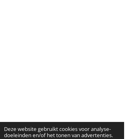
Deze website gebruikt cookies voor analyse-
doeleinden en/of het tonen van advertenties.