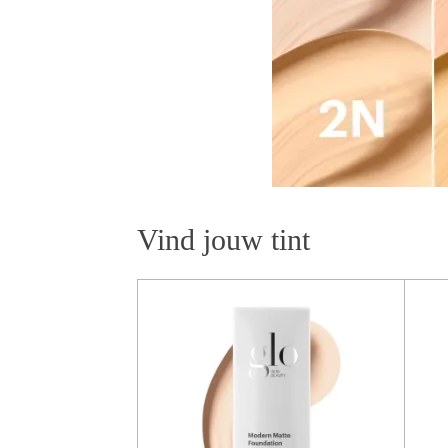
Vind jouw tint