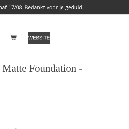
af 17/08. Bedankt voor je geduld.
WEBSITE
 Matte Foundation -