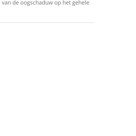
 van de oogschaduw op het gehele