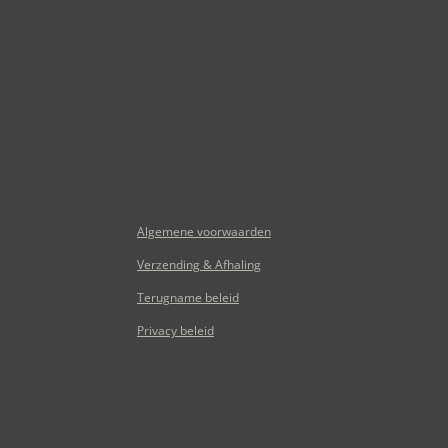
Algemene voorwaarden
Verzending & Afhaling
Terugname beleid
Privacy beleid