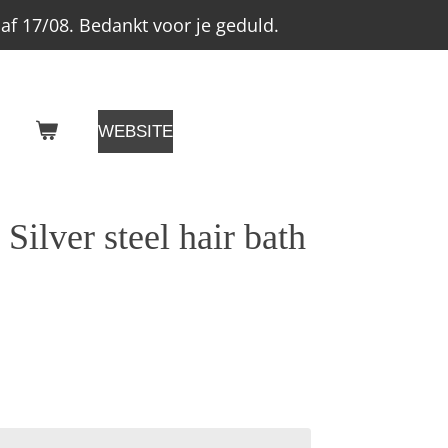
f 17/08. Bedankt voor je geduld.
WEBSITE
Silver steel hair bath