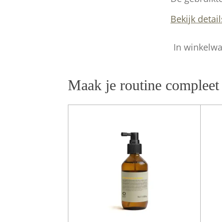
Bekijk detail
In winkelw
Maak je routine compleet