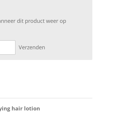
nneer dit product weer op
Verzenden
ing hair lotion