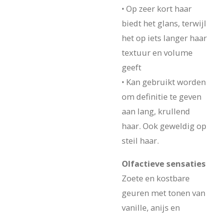
• Op zeer kort haar
biedt het glans, terwijl
het op iets langer haar
textuur en volume
geeft
• Kan gebruikt worden
om definitie te geven
aan lang, krullend
haar. Ook geweldig op
steil haar.
Olfactieve sensaties
Zoete en kostbare
geuren met tonen van
vanille, anijs en