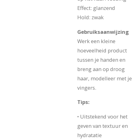
Effect: glanzend
Hold: zwak
Gebruiksaanwijzing
Werk een kleine
hoeveelheid product
tussen je handen en
breng aan op droog
haar, modelleer met je
vingers.
Tips:
• Uitstekend voor het
geven van textuur en
hydratatie