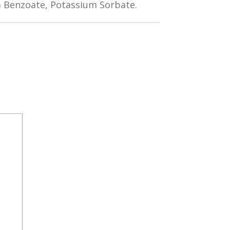
m Benzoate, Potassium Sorbate.