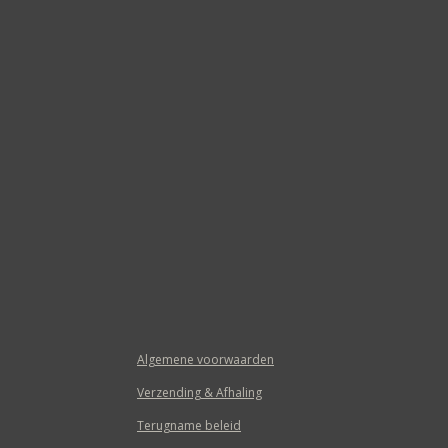
Algemene voorwaarden
Verzending & Afhaling
Terugname beleid