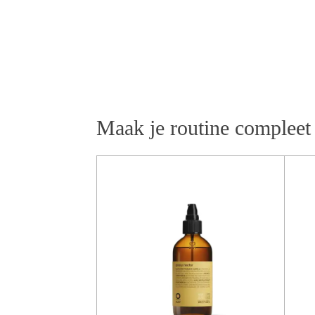
Maak je routine compleet