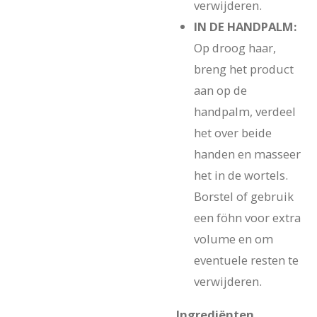
verwijderen.
IN DE HANDPALM:
Op droog haar,
breng het product
aan op de
handpalm, verdeel
het over beide
handen en masseer
het in de wortels.
Borstel of gebruik
een föhn voor extra
volume en om
eventuele resten te
verwijderen.
Ingrediënten