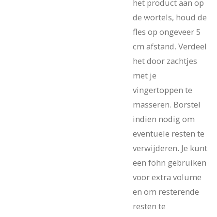
het product aan op
de wortels, houd de
fles op ongeveer 5
cm afstand. Verdeel
het door zachtjes
met je
vingertoppen te
masseren. Borstel
indien nodig om
eventuele resten te
verwijderen. Je kunt
een föhn gebruiken
voor extra volume
en om resterende
resten te