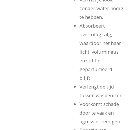
zonder water nodig
te hebben.
Absorbeert
overtollig talg,
waardoor het haar
licht, volumineus
en subtiel
geparfumeerd
blijft.
Verlengt de tijd
tussen wasbeurten.
Voorkomt schade
door te vaak en
agressief reinigen.