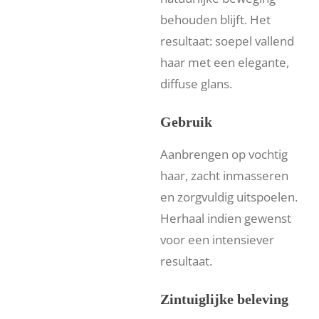
behouden blijft. Het
resultaat: soepel vallend
haar met een elegante,
diffuse glans.
Gebruik
Aanbrengen op vochtig
haar, zacht inmasseren
en zorgvuldig uitspoelen.
Herhaal indien gewenst
voor een intensiever
resultaat.
Zintuiglijke beleving