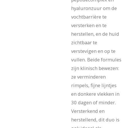
hyaluronzuur om de
vochtbarrière te
versterken en te
herstellen, en de huid
zichtbaar te
verstevigen en op te
vullen. Beide formules
zijn klinisch bewezen:
ze verminderen
rimpels, fijne lijntjes
en donkere vlekken in
30 dagen of minder.
Versterkend en
herstellend, dit duo is