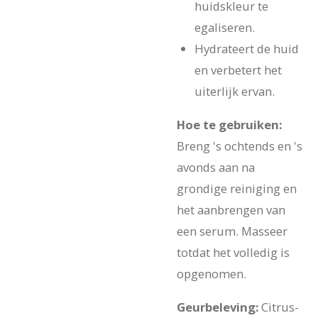
huidskleur te
egaliseren.
Hydrateert de huid
en verbetert het
uiterlijk ervan.
Hoe te gebruiken:
Breng 's ochtends en 's
avonds aan na
grondige reiniging en
het aanbrengen van
een serum. Masseer
totdat het volledig is
opgenomen.
Geurbeleving:
Citrus-