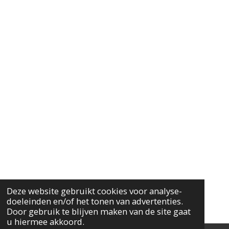
Deze website gebruikt cookies voor analyse-
doeleinden en/of het tonen van advertenties.
Door gebruik te blijven maken van de site gaat
u hiermee akkoord.