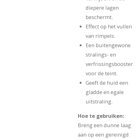
diepere lagen
beschermt.
Effect op het vullen
van rimpels.
Een buitengewone
stralings- en
verfrissingsbooster
voor de teint.
Geeft de huid een
gladde en egale
uitstraling.
Hoe te gebruiken:
Breng een dunne laag
aan op een gereinigd