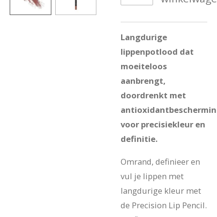
Langdurige
lippenpotlood dat
moeiteloos
aanbrengt,
doordrenkt met
antioxidantbeschermi
voor precisiekleur en
definitie.
Omrand, definieer en
vul je lippen met
langdurige kleur met
de Precision Lip Pencil.