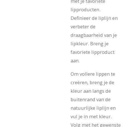
met je favoriete
lipproducten.
Definieer de liplijn en
verbeter de
draagbaarheid van je
lipkleur. Breng je
favoriete lipproduct
aan.
Om vollere lippen te
creëren, breng je de
kleur aan langs de
buitenrand van de
natuurlijke liplijn en
vul je in met kleur.
Volg met het gewenste