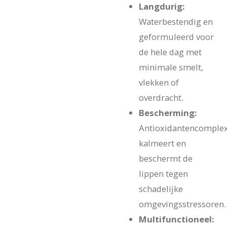
Langdurig:
Waterbestendig en
geformuleerd voor
de hele dag met
minimale smelt,
vlekken of
overdracht.
Bescherming:
Antioxidantencomple
kalmeert en
beschermt de
lippen tegen
schadelijke
omgevingsstressoren.
Multifunctioneel: