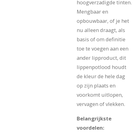
hoogverzadigde tinten.
Mengbaar en
opbouwbaar, of je het
nu alleen draagt, als
basis of om definitie
toe te voegen aan een
ander lipproduct, dit
lippenpotlood houdt
de kleur de hele dag
op zijn plaats en
voorkomt uitlopen,
vervagen of vlekken.
Belangrijkste
voordelen: