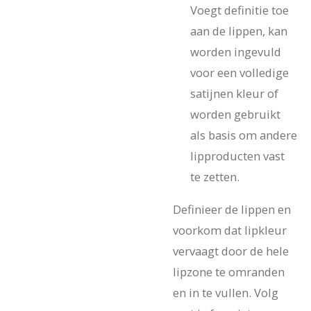
Voegt definitie toe
aan de lippen, kan
worden ingevuld
voor een volledige
satijnen kleur of
worden gebruikt
als basis om andere
lipproducten vast
te zetten.
Definieer de lippen en
voorkom dat lipkleur
vervaagt door de hele
lipzone te omranden
en in te vullen. Volg