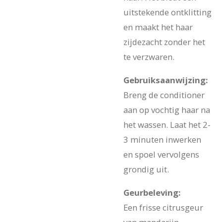
uitstekende ontklitting
en maakt het haar
zijdezacht zonder het
te verzwaren.
Gebruiksaanwijzing:
Breng de conditioner
aan op vochtig haar na
het wassen. Laat het 2-
3 minuten inwerken
en spoel vervolgens
grondig uit.
Geurbeleving:
Een frisse citrusgeur